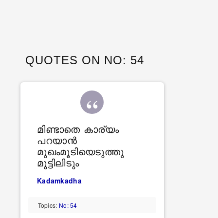
QUOTES ON NO: 54
മിണ്ടാതെ കാര്യം
പറയാൻ
മുഖംമൂടിയെടുത്തു
മുട്ടിലിടും
Kadamkadha
Topics:
No: 54