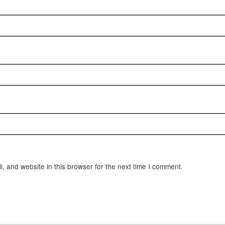
 and website in this browser for the next time I comment.