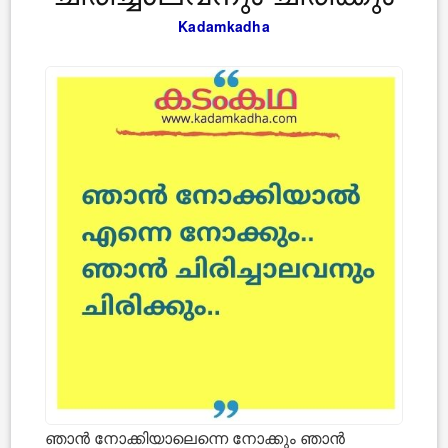
Kadamkadha
ഞാന്‍ നോക്കിയാലെന്നെ നോക്കും ഞാന്‍