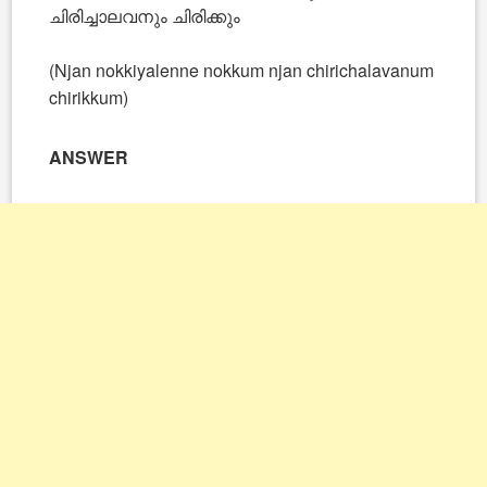
ചിരിച്ചാലവനും ചിരിക്കും
(Njan nokkiyalenne nokkum njan chirichalavanum
chirikkum)
ANSWER