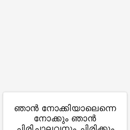
ഞാന്‍ നോക്കിയാലെന്നെ
നോക്കും ഞാന്‍
ചിരിച്ചാലവനും ചിരിക്കും