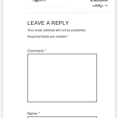
പടരും
→
LEAVE A REPLY
Your email address will not be published.
Required fields are marked
*
Comment
*
Name
*