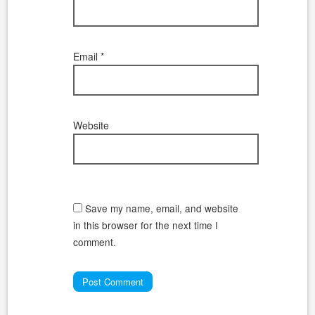
Email
*
Website
Save my name, email, and website
in this browser for the next time I
comment.