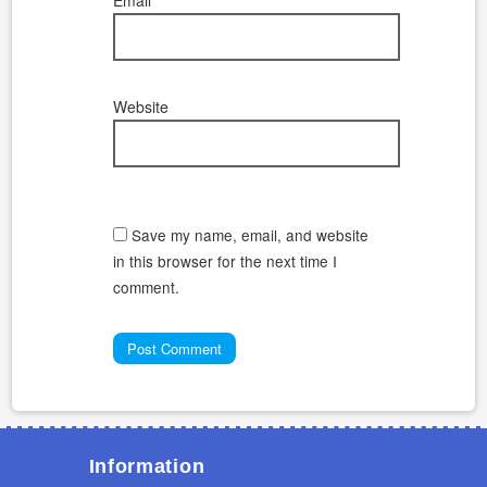
Website
Save my name, email, and website
in this browser for the next time I
comment.
Information