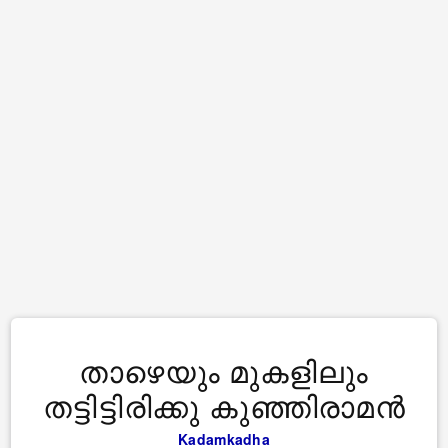
താഴെയും മുകളിലും
തട്ടിട്ടിരിക്കു കുഞ്ഞിരാമന്‍
Kadamkadha