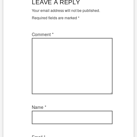
LEAVE A REPLY
Your email address will not be published.
Required fields are marked
*
Comment
*
Name
*
Email
*